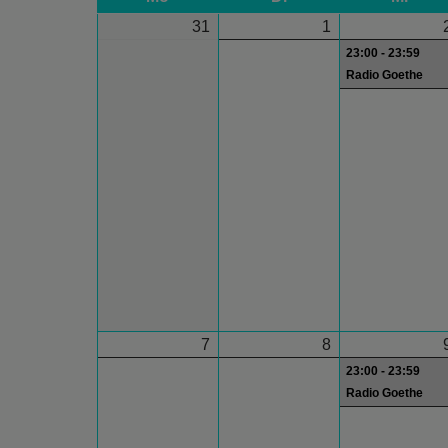
31
1
23:00 - 23:59
Radio Goethe
7
8
23:00 - 23:59
Radio Goethe