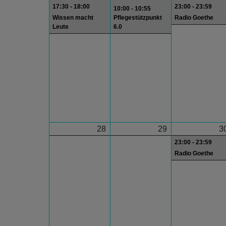
17:30 - 18:00
23:00 - 23:59
10:00 - 10:55
Wissen macht
Pflegestützpunkt
Radio Goethe
Leute
6.0
28
29
3
23:00 - 23:59
Radio Goethe