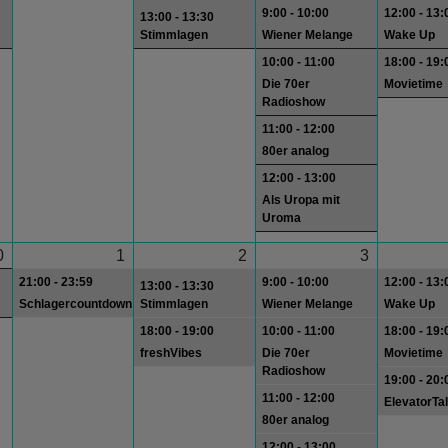
9:00 - 10:00
12:00 - 13:
13:00 - 13:30
Stimmlagen
Wiener Melange
Wake Up
10:00 - 11:00
18:00 - 19:
Die 70er
Movietime
Radioshow
11:00 - 12:00
80er analog
12:00 - 13:00
Als Uropa mit
Uroma
0
1
2
3
21:00 - 23:59
9:00 - 10:00
12:00 - 13:
13:00 - 13:30
Schlagercountdown
Stimmlagen
Wiener Melange
Wake Up
18:00 - 19:00
10:00 - 11:00
18:00 - 19:
freshVibes
Die 70er
Movietime
Radioshow
19:00 - 20:
11:00 - 12:00
ElevatorTa
80er analog
12:00 - 13:00