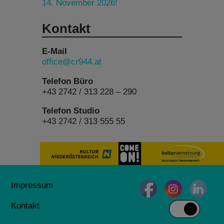
14. November 2026!
Kontakt
E-Mail
office@cr944.at
Telefon Büro
+43 2742 / 313 228 – 290
Telefon Studio
+43 2742 / 313 555 55
Impressum
Kontakt