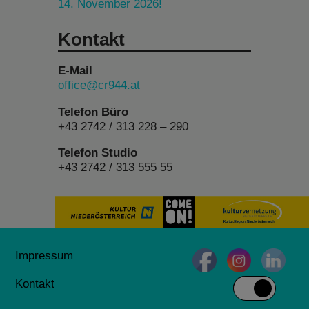
14. November 2026!
Kontakt
E-Mail
office@cr944.at
Telefon Büro
+43 2742 / 313 228 – 290
Telefon Studio
+43 2742 / 313 555 55
Impressum
Kontakt