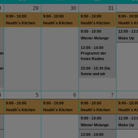
8
29
30
31
9:00 - 10:00
9:00 - 10:00
9:00 - 10:00
9:00 - 10:0
Health´s Kitchen
Health´s Kitchen
Health´s Kitchen
Health´s K
9:00 - 10:00
12:00 - 13:
Wiener Melange
Wake Up
13:00 - 14:00
wn
Programm der
freien Radios
wn
15:00 - 15:30 Die
Sonne und wir
4
5
6
7
9:00 - 10:00
9:00 - 10:00
9:00 - 10:00
9:00 - 10:0
Health´s Kitchen
Health´s Kitchen
Health´s Kitchen
Health´s K
9:00 - 10:00
12:00 - 13:
Wiener Melange
Wake Up
13:00 - 14:00