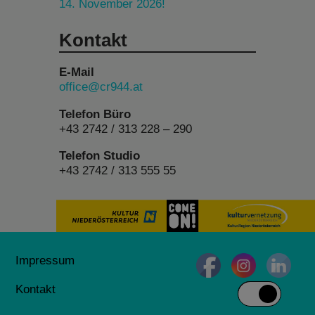
14. November 2026!
Kontakt
E-Mail
office@cr944.at
Telefon Büro
+43 2742 / 313 228 – 290
Telefon Studio
+43 2742 / 313 555 55
Impressum
Kontakt