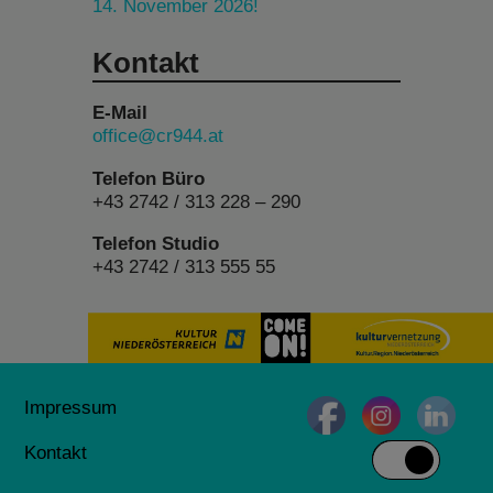
14. November 2026!
Kontakt
E-Mail
office@cr944.at
Telefon Büro
+43 2742 / 313 228 – 290
Telefon Studio
+43 2742 / 313 555 55
Impressum
Kontakt