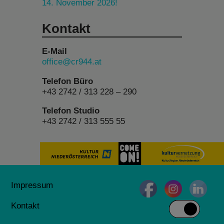
14. November 2026!
Kontakt
E-Mail
office@cr944.at
Telefon Büro
+43 2742 / 313 228 – 290
Telefon Studio
+43 2742 / 313 555 55
Impressum
Kontakt