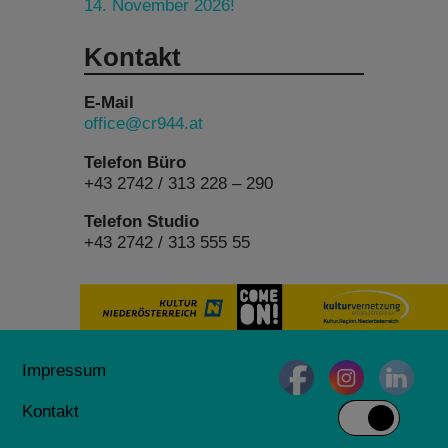
14. November 2026!
Kontakt
E-Mail
office@cr944.at
Telefon Büro
+43 2742 / 313 228 – 290
Telefon Studio
+43 2742 / 313 555 55
Impressum
Kontakt