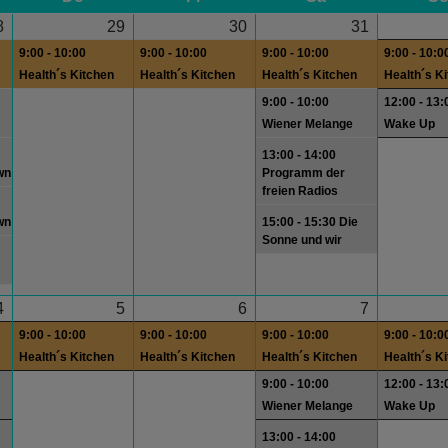
8
29
30
31
9:00 - 10:00
9:00 - 10:00
9:00 - 10:00
9:00 - 10:0
Health´s Kitchen
Health´s Kitchen
Health´s Kitchen
Health´s K
9:00 - 10:00
12:00 - 13:
Wiener Melange
Wake Up
13:00 - 14:00
wn
Programm der
freien Radios
wn
15:00 - 15:30 Die
Sonne und wir
4
5
6
7
9:00 - 10:00
9:00 - 10:00
9:00 - 10:00
9:00 - 10:0
Health´s Kitchen
Health´s Kitchen
Health´s Kitchen
Health´s K
9:00 - 10:00
12:00 - 13:
Wiener Melange
Wake Up
13:00 - 14:00