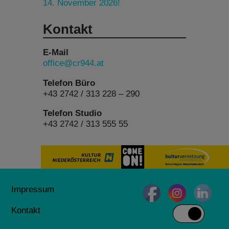
14. November 2026!
Kontakt
E-Mail
office@cr944.at
Telefon Büro
+43 2742 / 313 228 – 290
Telefon Studio
+43 2742 / 313 555 55
Impressum
Kontakt