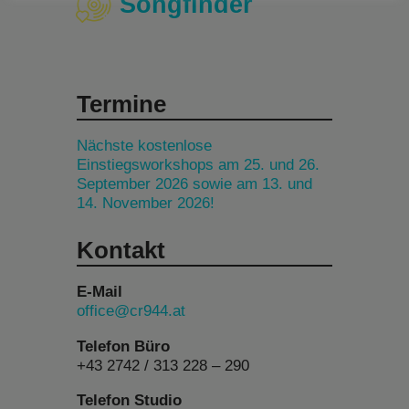
Songfinder
Termine
Nächste kostenlose
Einstiegsworkshops am 25. und 26.
September 2026 sowie am 13. und
14. November 2026!
Kontakt
E-Mail
office@cr944.at
Telefon Büro
+43 2742 / 313 228 – 290
Telefon Studio