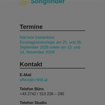
Songfinder
Termine
Nächste kostenlose
Einstiegsworkshops am 25. und 26.
September 2026 sowie am 13. und
14. November 2026!
Kontakt
E-Mail
office@cr944.at
Telefon Büro
+43 2742 / 313 228 – 290
Telefon Studio