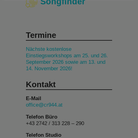
Songfinder
Termine
Nächste kostenlose
Einstiegsworkshops am 25. und 26.
September 2026 sowie am 13. und
14. November 2026!
Kontakt
E-Mail
office@cr944.at
Telefon Büro
+43 2742 / 313 228 – 290
Telefon Studio