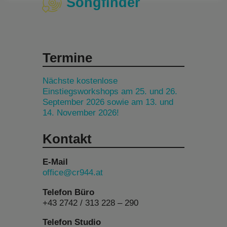
Songfinder
Termine
Nächste kostenlose
Einstiegsworkshops am 25. und 26.
September 2026 sowie am 13. und
14. November 2026!
Kontakt
E-Mail
office@cr944.at
Telefon Büro
+43 2742 / 313 228 – 290
Telefon Studio