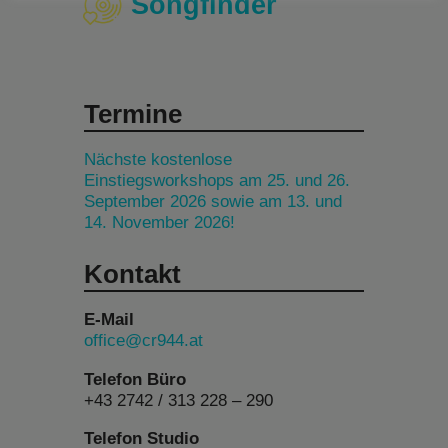
Songfinder
Termine
Nächste kostenlose
Einstiegsworkshops am 25. und 26.
September 2026 sowie am 13. und
14. November 2026!
Kontakt
E-Mail
office@cr944.at
Telefon Büro
+43 2742 / 313 228 – 290
Telefon Studio