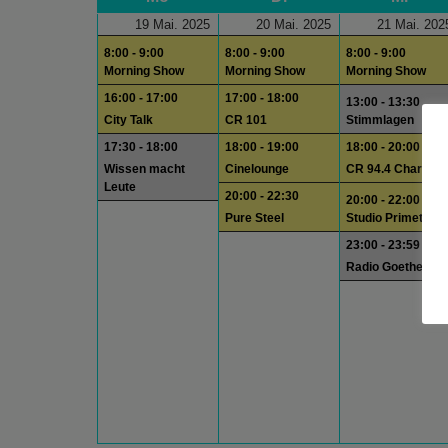
19 Mai. 2025
20 Mai. 2025
21 Mai. 202
8:00 - 9:00
8:00 - 9:00
8:00 - 9:00
Morning Show
Morning Show
Morning Show
16:00 - 17:00
17:00 - 18:00
13:00 - 13:30
City Talk
CR 101
Stimmlagen
17:30 - 18:00
18:00 - 19:00
18:00 - 20:00
Wissen macht
Cinelounge
CR 94.4 Charts
Leute
20:00 - 22:30
20:00 - 22:00
Pure Steel
Studio Primetime
23:00 - 23:59
Radio Goethe