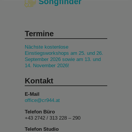
Songfinder
Termine
Nächste kostenlose
Einstiegsworkshops am 25. und 26.
September 2026 sowie am 13. und
14. November 2026!
Kontakt
E-Mail
office@cr944.at
Telefon Büro
+43 2742 / 313 228 – 290
Telefon Studio