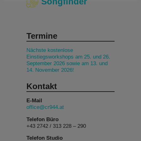
Songfinder
Termine
Nächste kostenlose
Einstiegsworkshops am 25. und 26.
September 2026 sowie am 13. und
14. November 2026!
Kontakt
E-Mail
office@cr944.at
Telefon Büro
+43 2742 / 313 228 – 290
Telefon Studio