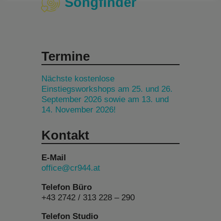
Songfinder
Termine
Nächste kostenlose
Einstiegsworkshops am 25. und 26.
September 2026 sowie am 13. und
14. November 2026!
Kontakt
E-Mail
office@cr944.at
Telefon Büro
+43 2742 / 313 228 – 290
Telefon Studio