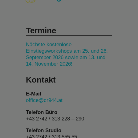
Termine
Nächste kostenlose
Einstiegsworkshops am 25. und 26.
September 2026 sowie am 13. und
14. November 2026!
Kontakt
E-Mail
office@cr944.at
Telefon Büro
+43 2742 / 313 228 – 290
Telefon Studio
+43 2742 / 313 555 55