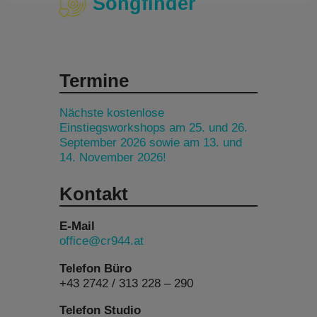
Songfinder
Termine
Nächste kostenlose
Einstiegsworkshops am 25. und 26.
September 2026 sowie am 13. und
14. November 2026!
Kontakt
E-Mail
office@cr944.at
Telefon Büro
+43 2742 / 313 228 – 290
Telefon Studio