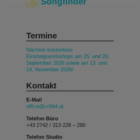
Songfinder
Termine
Nächste kostenlose
Einstiegsworkshops am 25. und 26.
September 2026 sowie am 13. und
14. November 2026!
Kontakt
E-Mail
office@cr944.at
Telefon Büro
+43 2742 / 313 228 – 290
Telefon Studio