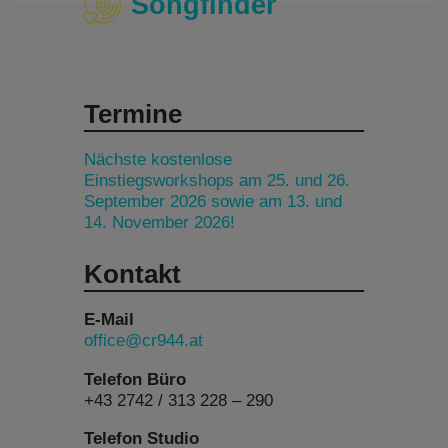
Songfinder
Termine
Nächste kostenlose
Einstiegsworkshops am 25. und 26.
September 2026 sowie am 13. und
14. November 2026!
Kontakt
E-Mail
office@cr944.at
Telefon Büro
+43 2742 / 313 228 – 290
Telefon Studio