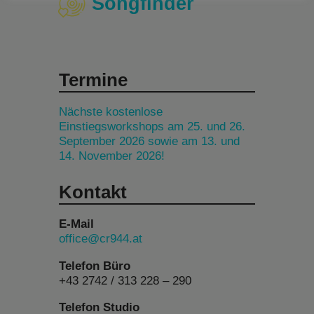
Songfinder
Termine
Nächste kostenlose
Einstiegsworkshops am 25. und 26.
September 2026 sowie am 13. und
14. November 2026!
Kontakt
E-Mail
office@cr944.at
Telefon Büro
+43 2742 / 313 228 – 290
Telefon Studio