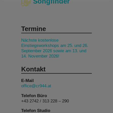
Songfinder
Termine
Nächste kostenlose
Einstiegsworkshops am 25. und 26.
September 2026 sowie am 13. und
14. November 2026!
Kontakt
E-Mail
office@cr944.at
Telefon Büro
+43 2742 / 313 228 – 290
Telefon Studio