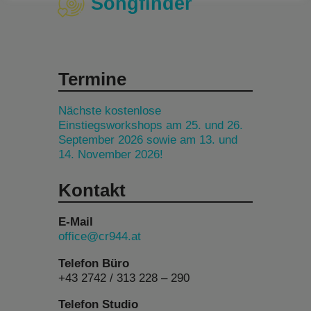
Songfinder
Termine
Nächste kostenlose
Einstiegsworkshops am 25. und 26.
September 2026 sowie am 13. und
14. November 2026!
Kontakt
E-Mail
office@cr944.at
Telefon Büro
+43 2742 / 313 228 – 290
Telefon Studio