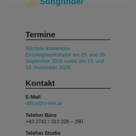
Songfinder
Termine
Nächste kostenlose
Einstiegsworkshops am 25. und 26.
September 2026 sowie am 13. und
14. November 2026!
Kontakt
E-Mail
office@cr944.at
Telefon Büro
+43 2742 / 313 228 – 290
Telefon Studio