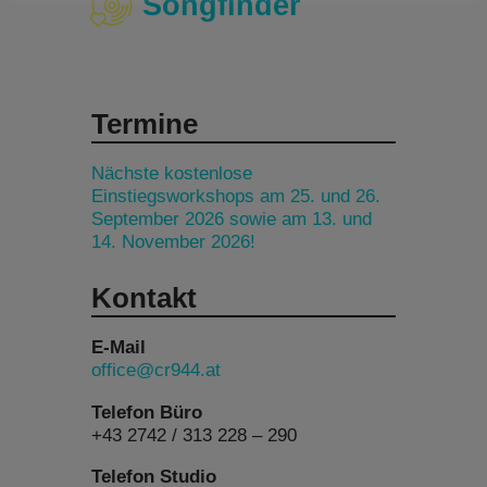
Songfinder
Termine
Nächste kostenlose
Einstiegsworkshops am 25. und 26.
September 2026 sowie am 13. und
14. November 2026!
Kontakt
E-Mail
office@cr944.at
Telefon Büro
+43 2742 / 313 228 – 290
Telefon Studio