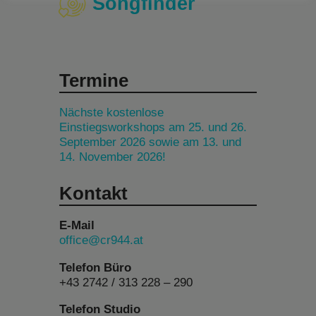
Songfinder
Termine
Nächste kostenlose
Einstiegsworkshops am 25. und 26.
September 2026 sowie am 13. und
14. November 2026!
Kontakt
E-Mail
office@cr944.at
Telefon Büro
+43 2742 / 313 228 – 290
Telefon Studio