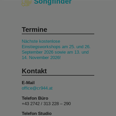
Songfinder
Termine
Nächste kostenlose
Einstiegsworkshops am 25. und 26.
September 2026 sowie am 13. und
14. November 2026!
Kontakt
E-Mail
office@cr944.at
Telefon Büro
+43 2742 / 313 228 – 290
Telefon Studio