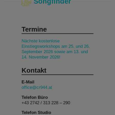
Songfinder
Termine
Nächste kostenlose
Einstiegsworkshops am 25. und 26.
September 2026 sowie am 13. und
14. November 2026!
Kontakt
E-Mail
office@cr944.at
Telefon Büro
+43 2742 / 313 228 – 290
Telefon Studio