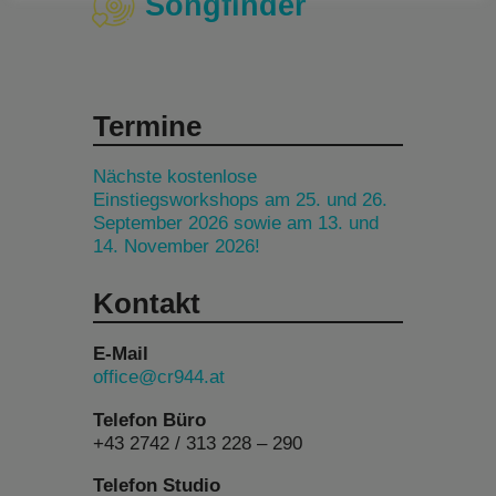
Songfinder
Termine
Nächste kostenlose
Einstiegsworkshops am 25. und 26.
September 2026 sowie am 13. und
14. November 2026!
Kontakt
E-Mail
office@cr944.at
Telefon Büro
+43 2742 / 313 228 – 290
Telefon Studio