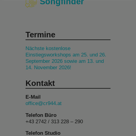
Songfinder
Termine
Nächste kostenlose
Einstiegsworkshops am 25. und 26.
September 2026 sowie am 13. und
14. November 2026!
Kontakt
E-Mail
office@cr944.at
Telefon Büro
+43 2742 / 313 228 – 290
Telefon Studio