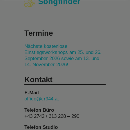
Songfinder
Termine
Nächste kostenlose
Einstiegsworkshops am 25. und 26.
September 2026 sowie am 13. und
14. November 2026!
Kontakt
E-Mail
office@cr944.at
Telefon Büro
+43 2742 / 313 228 – 290
Telefon Studio