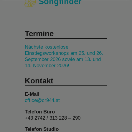
Songfinder
Termine
Nächste kostenlose
Einstiegsworkshops am 25. und 26.
September 2026 sowie am 13. und
14. November 2026!
Kontakt
E-Mail
office@cr944.at
Telefon Büro
+43 2742 / 313 228 – 290
Telefon Studio