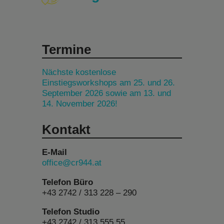
Termine
Nächste kostenlose
Einstiegsworkshops am 25. und 26.
September 2026 sowie am 13. und
14. November 2026!
Kontakt
E-Mail
office@cr944.at
Telefon Büro
+43 2742 / 313 228 – 290
Telefon Studio
+43 2742 / 313 555 55