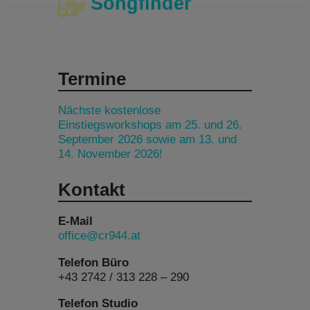
Songfinder
Termine
Nächste kostenlose
Einstiegsworkshops am 25. und 26.
September 2026 sowie am 13. und
14. November 2026!
Kontakt
E-Mail
office@cr944.at
Telefon Büro
+43 2742 / 313 228 – 290
Telefon Studio