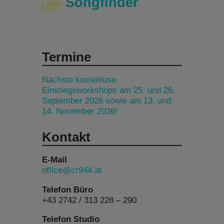
Songfinder
Termine
Nächste kostenlose
Einstiegsworkshops am 25. und 26.
September 2026 sowie am 13. und
14. November 2026!
Kontakt
E-Mail
office@cr944.at
Telefon Büro
+43 2742 / 313 228 – 290
Telefon Studio