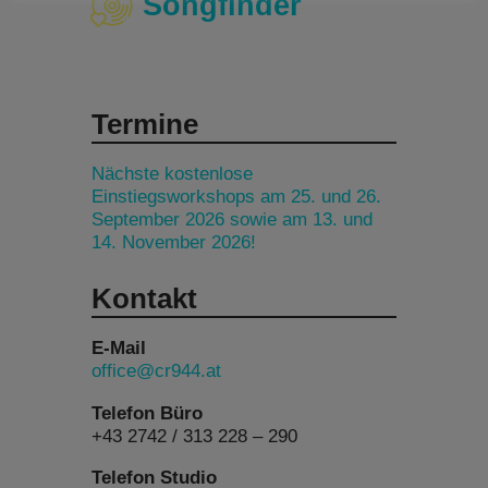
Songfinder
Termine
Nächste kostenlose
Einstiegsworkshops am 25. und 26.
September 2026 sowie am 13. und
14. November 2026!
Kontakt
E-Mail
office@cr944.at
Telefon Büro
+43 2742 / 313 228 – 290
Telefon Studio