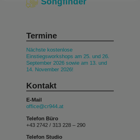
Songfinder
Termine
Nächste kostenlose
Einstiegsworkshops am 25. und 26.
September 2026 sowie am 13. und
14. November 2026!
Kontakt
E-Mail
office@cr944.at
Telefon Büro
+43 2742 / 313 228 – 290
Telefon Studio