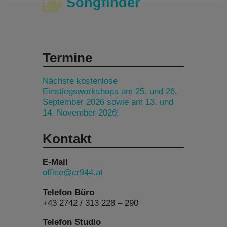
Songfinder
Termine
Nächste kostenlose
Einstiegsworkshops am 25. und 26.
September 2026 sowie am 13. und
14. November 2026!
Kontakt
E-Mail
office@cr944.at
Telefon Büro
+43 2742 / 313 228 – 290
Telefon Studio