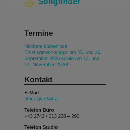
Songfinder
Termine
Nächste kostenlose
Einstiegsworkshops am 25. und 26.
September 2026 sowie am 13. und
14. November 2026!
Kontakt
E-Mail
office@cr944.at
Telefon Büro
+43 2742 / 313 228 – 290
Telefon Studio