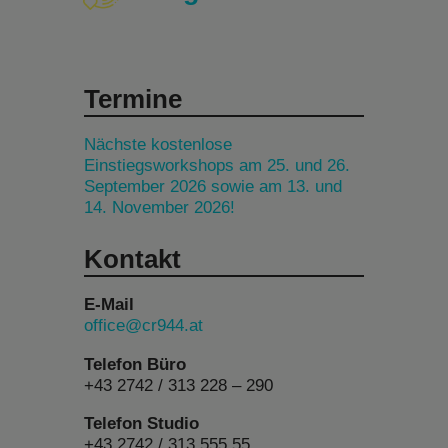
Termine
Nächste kostenlose
Einstiegsworkshops am 25. und 26.
September 2026 sowie am 13. und
14. November 2026!
Kontakt
E-Mail
office@cr944.at
Telefon Büro
+43 2742 / 313 228 – 290
Telefon Studio
+43 2742 / 313 555 55