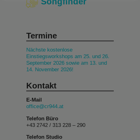
Songfinder
Termine
Nächste kostenlose
Einstiegsworkshops am 25. und 26.
September 2026 sowie am 13. und
14. November 2026!
Kontakt
E-Mail
office@cr944.at
Telefon Büro
+43 2742 / 313 228 – 290
Telefon Studio