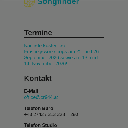
Songfinder
Termine
Nächste kostenlose
Einstiegsworkshops am 25. und 26.
September 2026 sowie am 13. und
14. November 2026!
Kontakt
E-Mail
office@cr944.at
Telefon Büro
+43 2742 / 313 228 – 290
Telefon Studio