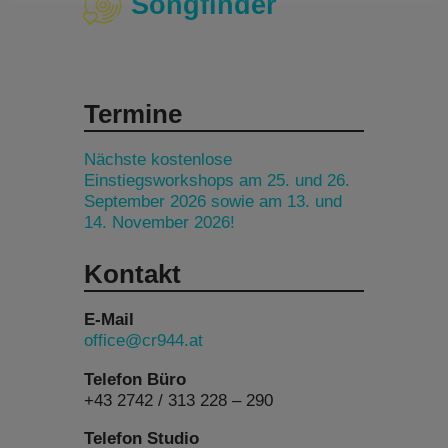
Songfinder
Termine
Nächste kostenlose
Einstiegsworkshops am 25. und 26.
September 2026 sowie am 13. und
14. November 2026!
Kontakt
E-Mail
office@cr944.at
Telefon Büro
+43 2742 / 313 228 – 290
Telefon Studio