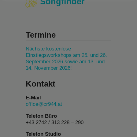
Songfinder
Termine
Nächste kostenlose
Einstiegsworkshops am 25. und 26.
September 2026 sowie am 13. und
14. November 2026!
Kontakt
E-Mail
office@cr944.at
Telefon Büro
+43 2742 / 313 228 – 290
Telefon Studio