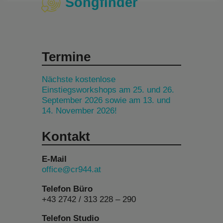
Songfinder
Termine
Nächste kostenlose
Einstiegsworkshops am 25. und 26.
September 2026 sowie am 13. und
14. November 2026!
Kontakt
E-Mail
office@cr944.at
Telefon Büro
+43 2742 / 313 228 – 290
Telefon Studio