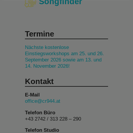
Songfinder
Termine
Nächste kostenlose
Einstiegsworkshops am 25. und 26.
September 2026 sowie am 13. und
14. November 2026!
Kontakt
E-Mail
office@cr944.at
Telefon Büro
+43 2742 / 313 228 – 290
Telefon Studio