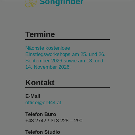
Songfinder
Termine
Nächste kostenlose
Einstiegsworkshops am 25. und 26.
September 2026 sowie am 13. und
14. November 2026!
Kontakt
E-Mail
office@cr944.at
Telefon Büro
+43 2742 / 313 228 – 290
Telefon Studio